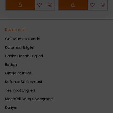
Kurumsal
Colezium Hakkında
Kurumsal Bilgiler
Banka Hesab Bilgileri
İletişim
Gizlilik Politikası
Kullanıcı Sözleşmesi
Teslimat Bilgileri
Mesafeli Satış Sözleşmesi
Kariyer