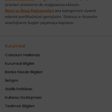
ürünleri ürünlerini de mağazanıza ekleyin,
Boya ve Boya Malzemeleri
ana kategorisini ziyaret
ederek portföyünüzü genişletin. Stoksuz e-ticaretin
avantajlarını bugün yaşamaya başlayın.
Kurumsal
Colezium Hakkında
Kurumsal Bilgiler
Banka Hesab Bilgileri
İletişim
Gizlilik Politikası
Kullanıcı Sözleşmesi
Teslimat Bilgileri