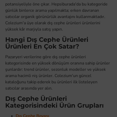
potansiyeliyle öne çıkar. Hepsiburada'da bu kategoride
günlük binlerce arama yapılmakta; erken davranan
satıcılar organik görünürlük avantajını kullanmaktadır.
Colezium'a üye olarak dış cephe ürünleri ürünlerini
yüksek kâr marjıyla satış yapın.
Hangi Dış Cephe Ürünleri
Ürünleri En Çok Satar?
Pazaryeri verilerine göre dış cephe ürünleri
kategorisinde en yüksek dönüşüm oranına sahip ürünler
şunlardır: trend ürünler, sezonluk modeller ve yüksek
arama hacimli niş ürünler. Colezium'un güncel
kataloğunu takip ederek bu ürünleri ilk listeleyen
satıcılar arasında yer alın.
Dış Cephe Ürünleri
Kategorisindeki Ürün Grupları
Dış Cephe Boyası