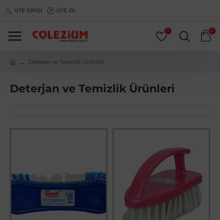
ÜYE GIRIŞI
ÜYE OL
0
0
Deterjan ve Temizlik Ürünleri
Deterjan ve Temizlik Ürünleri