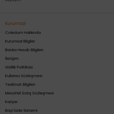
Kurumsal
Colezium Hakkında
Kurumsal Bilgiler
Banka Hesab Bilgileri
İletişim
Gizlilik Politikası
Kullanıcı Sözleşmesi
Teslimat Bilgileri
Mesafeli Satış Sözleşmesi
Kariyer
Bayi İade Sistemi