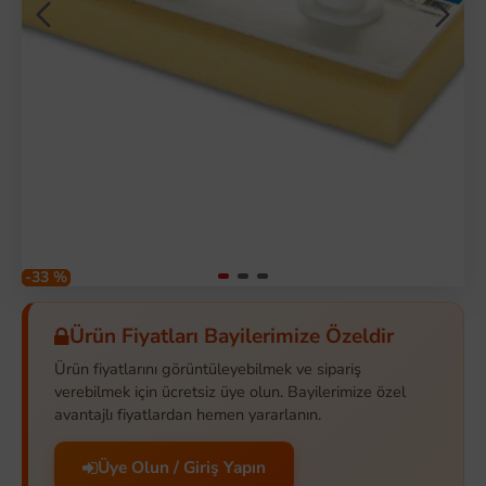
-33 %
Ürün Fiyatları Bayilerimize Özeldir
Ürün fiyatlarını görüntüleyebilmek ve sipariş
verebilmek için ücretsiz üye olun. Bayilerimize özel
avantajlı fiyatlardan hemen yararlanın.
Üye Olun / Giriş Yapın