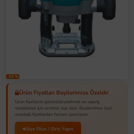
-33 %
Ürün Fiyatları Bayilerimize Özeldir
Ürün fiyatlarını görüntüleyebilmek ve sipariş
verebilmek için ücretsiz üye olun. Bayilerimize özel
avantajlı fiyatlardan hemen yararlanın.
Üye Olun / Giriş Yapın