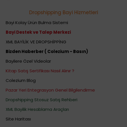
Dropshipping Bayi Hizmetleri
Bayi Kolay Ürün Bulma Sistemi
Bayi Destek ve Talep Merkezi
XML BAYİLİK VE DROPSHİPPİNG
Bizden Haberber ( Colezium - Basın)
Bayilere Özel Videolar
Kitap Satış Sertifikası Nasıl Alınır ?
Colezium Blog
Pazar Yeri Entegrasyon Genel Bilgilendirme
Dropshipping Stosuz Satış Rehberi
XML Bayilik Hesablama Araçları
Site Haritası