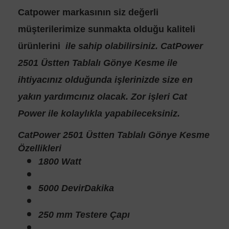
Catpower
markasının siz değerli
müşterilerimize sunmakta olduğu kaliteli
ürünlerini
ile sahip olabilirsiniz.
CatPower
2501 Üstten Tablalı Gönye Kesme
ile
ihtiyacınız olduğunda işlerinizde size en
yakın yardımcınız olacak. Zor işleri Cat
Power ile kolaylıkla yapabileceksiniz.
CatPower 2501 Üstten Tablalı Gönye Kesme
Özellikleri
1800 Watt
5000 DevirDakika
250 mm Testere Çapı