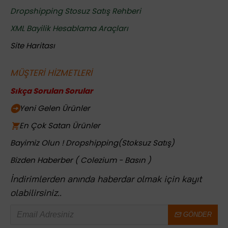
Dropshipping Stosuz Satış Rehberi
XML Bayilik Hesablama Araçları
Site Haritası
MÜŞTERİ HİZMETLERİ
Sıkça Sorulan Sorular
Yeni Gelen Ürünler
En Çok Satan Ürünler
Bayimiz Olun ! Dropshipping(Stoksuz Satış)
Bizden Haberber ( Colezium - Basın )
İndirimlerden anında haberdar olmak için kayıt
olabilirsiniz..
GÖNDER