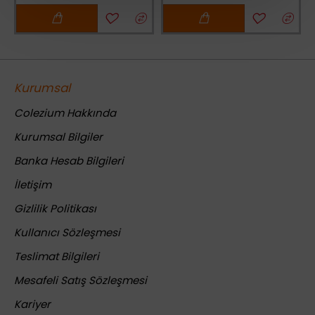
Kurumsal
Colezium Hakkında
Kurumsal Bilgiler
Banka Hesab Bilgileri
İletişim
Gizlilik Politikası
Kullanıcı Sözleşmesi
Teslimat Bilgileri
Mesafeli Satış Sözleşmesi
Kariyer