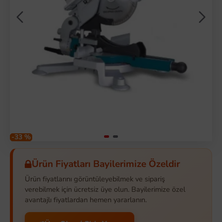
-33 %
Ürün Fiyatları Bayilerimize Özeldir
Ürün fiyatlarını görüntüleyebilmek ve sipariş
verebilmek için ücretsiz üye olun. Bayilerimize özel
avantajlı fiyatlardan hemen yararlanın.