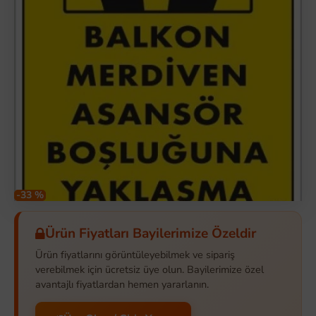
-33 %
Ürün Fiyatları Bayilerimize Özeldir
Ürün fiyatlarını görüntüleyebilmek ve sipariş
verebilmek için ücretsiz üye olun. Bayilerimize özel
avantajlı fiyatlardan hemen yararlanın.