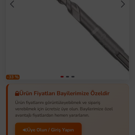
-33 %
Ürün Fiyatları Bayilerimize Özeldir
Ürün fiyatlarını görüntüleyebilmek ve sipariş
verebilmek için ücretsiz üye olun. Bayilerimize özel
avantajlı fiyatlardan hemen yararlanın.
Üye Olun / Giriş Yapın