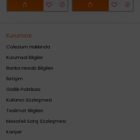
Kurumsal
Colezium Hakkında
Kurumsal Bilgiler
Banka Hesab Bilgileri
İletişim
Gizlilik Politikası
Kullanıcı Sözleşmesi
Teslimat Bilgileri
Mesafeli Satış Sözleşmesi
Kariyer