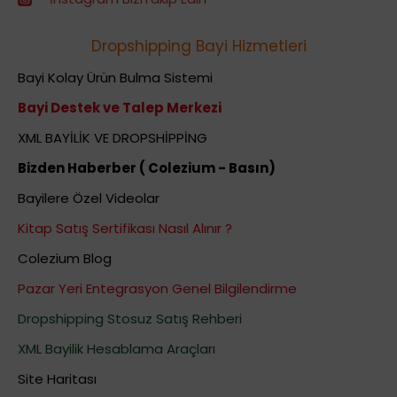
Dropshipping Bayi Hizmetleri
Bayi Kolay Ürün Bulma Sistemi
Bayi Destek ve Talep Merkezi
XML BAYİLİK VE DROPSHİPPİNG
Bizden Haberber ( Colezium - Basın)
Bayilere Özel Videolar
Kitap Satış Sertifikası Nasıl Alınır ?
Colezium Blog
Pazar Yeri Entegrasyon Genel Bilgilendirme
Dropshipping Stosuz Satış Rehberi
XML Bayilik Hesablama Araçları
Site Haritası