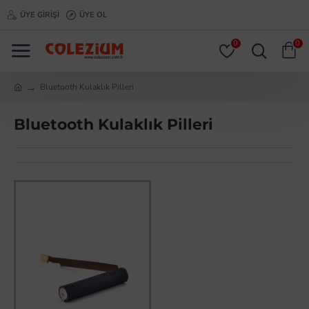
ÜYE GIRIŞI
ÜYE OL
0
0
Bluetooth Kulaklık Pilleri
Bluetooth Kulaklık Pilleri