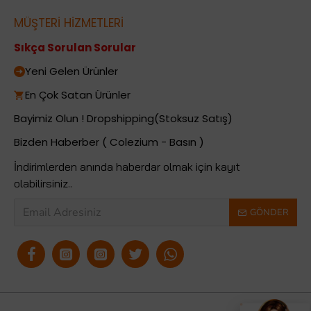
MÜŞTERİ HİZMETLERİ
Sıkça Sorulan Sorular
Yeni Gelen Ürünler
En Çok Satan Ürünler
Bayimiz Olun ! Dropshipping(Stoksuz Satış)
Bizden Haberber ( Colezium - Basın )
İndirimlerden anında haberdar olmak için kayıt
olabilirsiniz..
GÖNDER