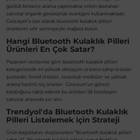
günlük binlerce arama yapılmakta; erken davranan
satıcılar organik görünürlük avantajını kullanmaktadır.
Colezium'a üye olarak bluetooth kulaklık pilleri
ürünlerini sıfır sermayeyle mağaza kurun.
Hangi Bluetooth Kulaklık Pilleri
Ürünleri En Çok Satar?
Pazaryeri verilerine göre bluetooth kulaklık pilleri
kategorisinde en yüksek dönüşüm oranına sahip ürünler
şunlardır: trend ürünler, sezonluk modeller ve yüksek
arama hacimli niş ürünler. Colezium'un güncel
kataloğunu takip ederek bu ürünleri ilk listeleyen
satıcılar arasında yer alın.
Trendyol'da Bluetooth Kulaklık
Pilleri Listelemek için Strateji
Ürün başlıklarını oluştururken "bluetooth kulaklık pilleri