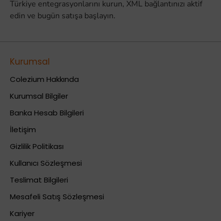
Türkiye entegrasyonlarını kurun, XML bağlantınızı aktif
edin ve bugün satışa başlayın.
Kurumsal
Colezium Hakkında
Kurumsal Bilgiler
Banka Hesab Bilgileri
İletişim
Gizlilik Politikası
Kullanıcı Sözleşmesi
Teslimat Bilgileri
Mesafeli Satış Sözleşmesi
Kariyer