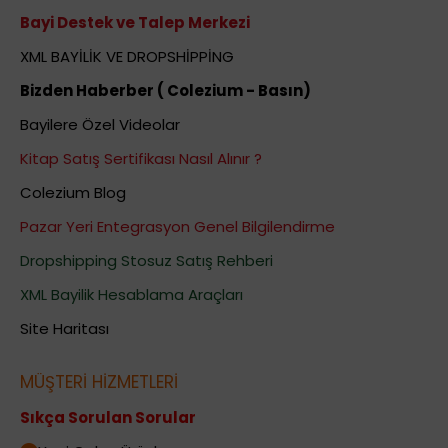
Bayi Destek ve Talep Merkezi
XML BAYİLİK VE DROPSHİPPİNG
Bizden Haberber ( Colezium - Basın)
Bayilere Özel Videolar
Kitap Satış Sertifikası Nasıl Alınır ?
Colezium Blog
Pazar Yeri Entegrasyon Genel Bilgilendirme
Dropshipping Stosuz Satış Rehberi
XML Bayilik Hesablama Araçları
Site Haritası
MÜŞTERİ HİZMETLERİ
Sıkça Sorulan Sorular