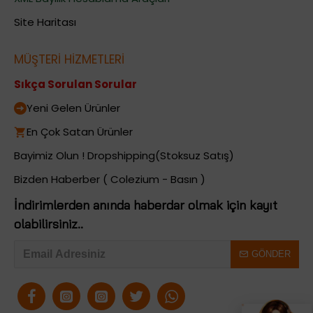
Site Haritası
MÜŞTERİ HİZMETLERİ
Sıkça Sorulan Sorular
Yeni Gelen Ürünler
En Çok Satan Ürünler
Bayimiz Olun ! Dropshipping(Stoksuz Satış)
Bizden Haberber ( Colezium - Basın )
İndirimlerden anında haberdar olmak için kayıt
olabilirsiniz..
GÖNDER