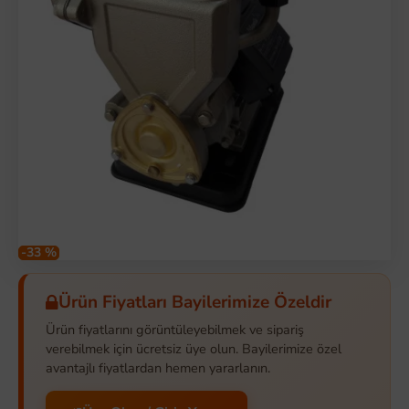
-33 %
Ürün Fiyatları Bayilerimize Özeldir
Ürün fiyatlarını görüntüleyebilmek ve sipariş
verebilmek için ücretsiz üye olun. Bayilerimize özel
avantajlı fiyatlardan hemen yararlanın.