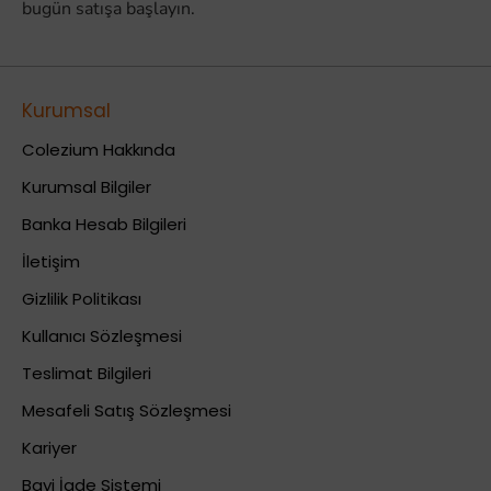
bugün satışa başlayın.
Kurumsal
Colezium Hakkında
Kurumsal Bilgiler
Banka Hesab Bilgileri
İletişim
Gizlilik Politikası
Kullanıcı Sözleşmesi
Teslimat Bilgileri
Mesafeli Satış Sözleşmesi
Kariyer
Bayi İade Sistemi