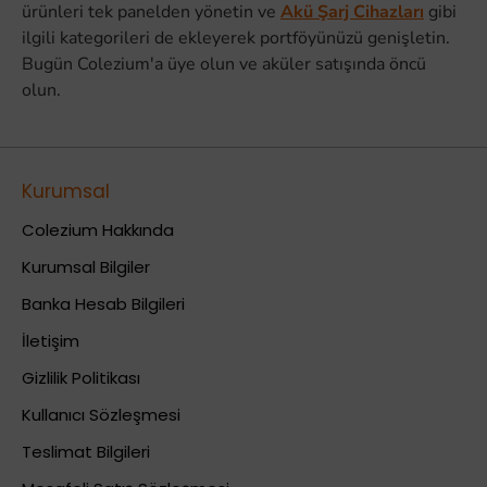
ürünleri tek panelden yönetin ve
Akü Şarj Cihazları
gibi
ilgili kategorileri de ekleyerek portföyünüzü genişletin.
Bugün Colezium'a üye olun ve aküler satışında öncü
olun.
Kurumsal
Colezium Hakkında
Kurumsal Bilgiler
Banka Hesab Bilgileri
İletişim
Gizlilik Politikası
Kullanıcı Sözleşmesi
Teslimat Bilgileri