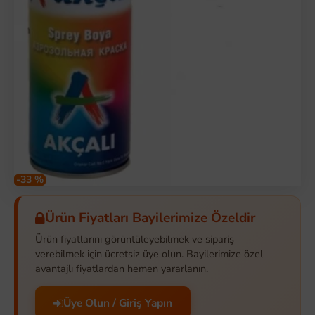
-33 %
Ürün Fiyatları Bayilerimize Özeldir
Ürün fiyatlarını görüntüleyebilmek ve sipariş
verebilmek için ücretsiz üye olun. Bayilerimize özel
avantajlı fiyatlardan hemen yararlanın.
Üye Olun / Giriş Yapın