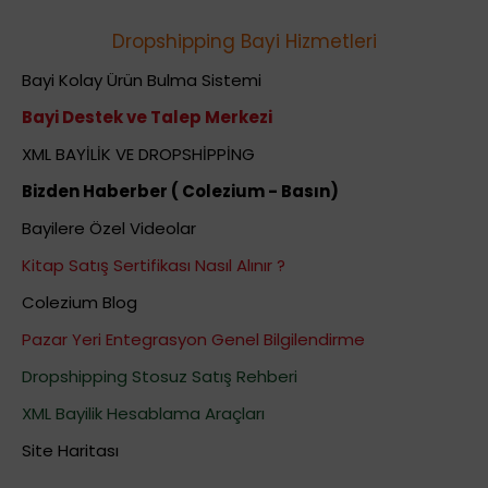
Dropshipping Bayi Hizmetleri
Bayi Kolay Ürün Bulma Sistemi
Bayi Destek ve Talep Merkezi
XML BAYİLİK VE DROPSHİPPİNG
Bizden Haberber ( Colezium - Basın)
Bayilere Özel Videolar
Kitap Satış Sertifikası Nasıl Alınır ?
Colezium Blog
Pazar Yeri Entegrasyon Genel Bilgilendirme
Dropshipping Stosuz Satış Rehberi
XML Bayilik Hesablama Araçları
Site Haritası