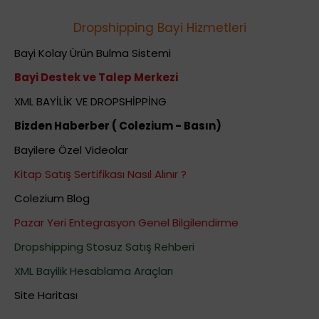
Dropshipping Bayi Hizmetleri
Bayi Kolay Ürün Bulma Sistemi
Bayi Destek ve Talep Merkezi
XML BAYİLİK VE DROPSHİPPİNG
Bizden Haberber ( Colezium - Basın)
Bayilere Özel Videolar
Kitap Satış Sertifikası Nasıl Alınır ?
Colezium Blog
Pazar Yeri Entegrasyon Genel Bilgilendirme
Dropshipping Stosuz Satış Rehberi
XML Bayilik Hesablama Araçları
Site Haritası