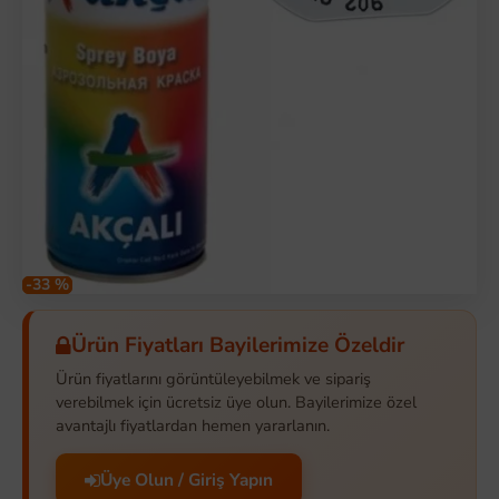
-33 %
Ürün Fiyatları Bayilerimize Özeldir
Ürün fiyatlarını görüntüleyebilmek ve sipariş
verebilmek için ücretsiz üye olun. Bayilerimize özel
avantajlı fiyatlardan hemen yararlanın.
Üye Olun / Giriş Yapın