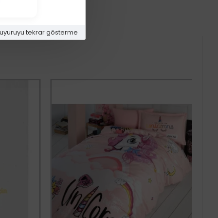
uyuruyu tekrar gösterme