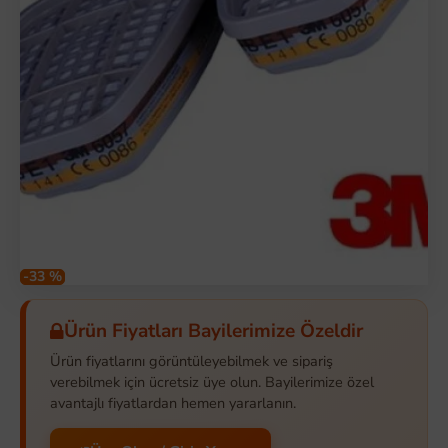
-33 %
Ürün Fiyatları Bayilerimize Özeldir
Ürün fiyatlarını görüntüleyebilmek ve sipariş
verebilmek için ücretsiz üye olun. Bayilerimize özel
avantajlı fiyatlardan hemen yararlanın.