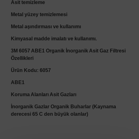
Asit temizleme
Metal yüzey temizlemesi
Metal aşındırması ve kullanımı
Kimyasal madde imalatı ve kullanımı.
3M 6057 ABE1 Organik İnorganik Asit Gaz Filtresi
Özellikleri
Ürün Kodu: 6057
ABE1
Koruma Alanları Asit Gazları
İnorganik Gazlar Organik Buharlar (Kaynama
derecesi 65 C den büyük olanlar)