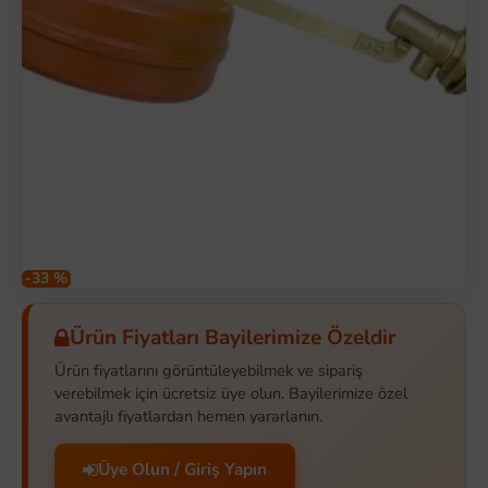
-33 %
Ürün Fiyatları Bayilerimize Özeldir
Ürün fiyatlarını görüntüleyebilmek ve sipariş
verebilmek için ücretsiz üye olun. Bayilerimize özel
avantajlı fiyatlardan hemen yararlanın.
Üye Olun / Giriş Yapın