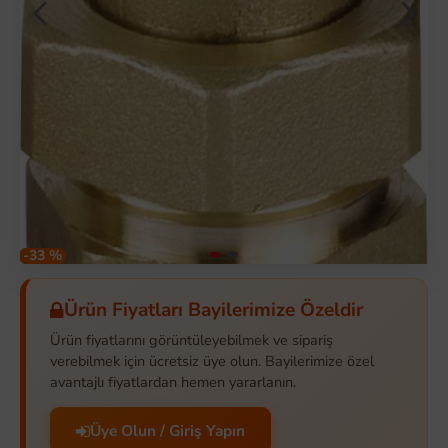
-33 %
Ürün Fiyatları Bayilerimize Özeldir
Ürün fiyatlarını görüntüleyebilmek ve sipariş
verebilmek için ücretsiz üye olun. Bayilerimize özel
avantajlı fiyatlardan hemen yararlanın.
Üye Olun / Giriş Yapın